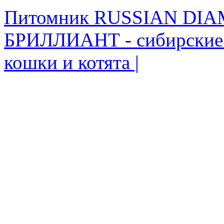
Питомник RUSSIAN DI
БРИЛЛИАНТ - сибирские 
кошки и котята |