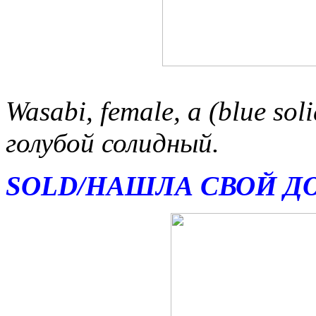
Wasabi
, female, a (blue so
голубой солидный.
SOLD/НАШЛА СВОЙ Д