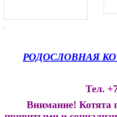
РОДОСЛОВНАЯ КОТ
Тел. +
Внимание! Котята 
привитыми и социализи