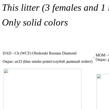
This litter (3 females and 
Only solid colors
DAD - Ch (WCF) Obolenski Russian Diamond
MOM - G
-
Окрас: 
Окрас: as33 (blue smoke point/голубой дымный пойнт)