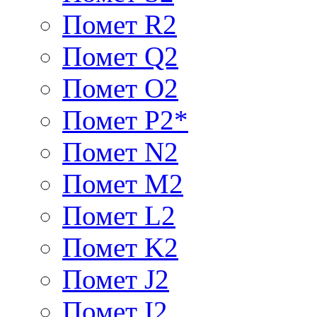
Помет R2
Помет Q2
Помет O2
Помет P2*
Помет N2
Помет M2
Помет L2
Помет K2
Помет J2
Помет I2