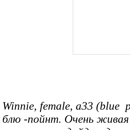
Winnie
, female, a33 (blue
блю -пойнт. Очень живая 