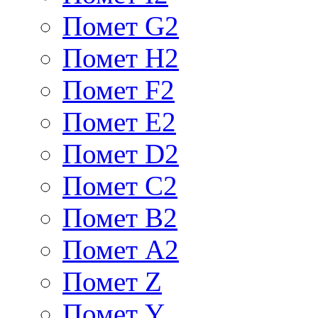
Помет G2
Помет H2
Помет F2
Помет E2
Помет D2
Помет C2
Помет B2
Помет A2
Помет Z
Помет Y