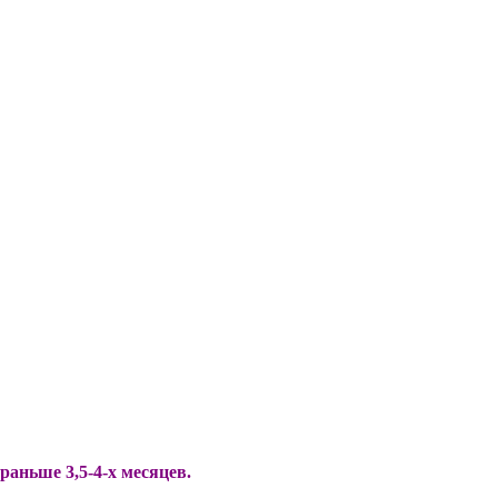
аньше 3,5-4-х месяцев.